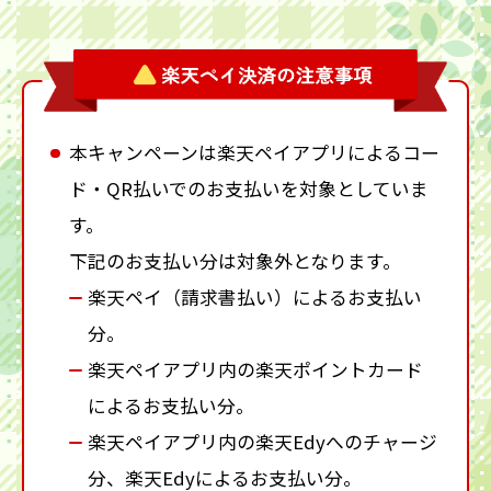
本キャンペーンは楽天ペイアプリによるコー
ド・QR払いでのお支払いを対象としていま
す。
下記のお支払い分は対象外となります。
楽天ペイ（請求書払い）によるお支払い
分。
楽天ペイアプリ内の楽天ポイントカード
によるお支払い分。
楽天ペイアプリ内の楽天Edyへのチャージ
分、楽天Edyによるお支払い分。