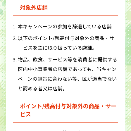
対象外店舗
本キャンペーンの参加を辞退している店舗
以下のポイント/残高付与対象外の商品・サ
ービスを主に取り扱っている店舗。
物品、飲食、サービス等を消費者に提供する
区内中小事業者の店舗であっても、当キャン
ペーンの趣旨に合わない等、区が適当でない
と認める者又は店舗。
ポイント/残高付与対象外の商品・サー
ビス