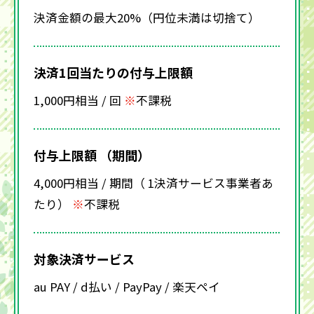
決済金額の最大20%（円位未満は切捨て）
決済1回当たりの付与上限額
1,000円相当 / 回
不課税
付与上限額 （期間）
4,000円相当 / 期間（ 1決済サービス事業者あ
たり）
不課税
対象決済サービス
au PAY / d払い / PayPay / 楽天ペイ