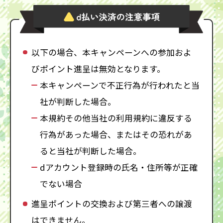
以下の場合、本キャンペーンへの参加およ
びポイント進呈は無効となります。
本キャンペーンで不正行為が行われたと当
社が判断した場合。
本規約その他当社の利用規約に違反する
行為があった場合、またはその恐れがあ
ると当社が判断した場合。
dアカウント登録時の氏名・住所等が正確
でない場合
進呈ポイントの交換および第三者への譲渡
はできません。