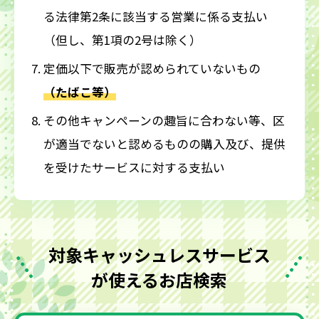
る法律第2条に該当する営業に係る支払い
（但し、第1項の2号は除く）
定価以下で販売が認められていないもの
（たばこ等）
その他キャンペーンの趣旨に合わない等、区
が適当でないと認めるものの購入及び、提供
を受けたサービスに対する支払い
対象キャッシュレスサービス
が使えるお店検索