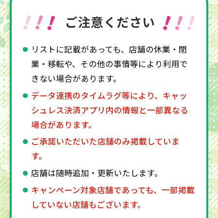
リストに記載があっても、店舗の休業・閉
業・移転や、その他の事情等により利用で
きない場合があります。
データ連携のタイムラグ等により、キャッ
シュレス決済アプリ内の情報と一部異なる
場合があります。
ご承諾いただいた店舗のみ掲載していま
す。
店舗は随時追加・更新いたします。
キャンペーン対象店舗であっても、一部掲載
していない店舗もございます。