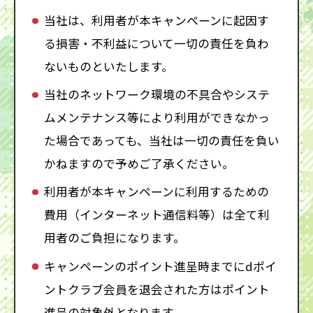
当社は、利用者が本キャンペーンに起因す
る損害・不利益について一切の責任を負わ
ないものといたします。
当社のネットワーク環境の不具合やシステ
ムメンテナンス等により利用ができなかっ
た場合であっても、当社は一切の責任を負い
かねますので予めご了承ください。
利用者が本キャンペーンに利用するための
費用（インターネット通信料等）は全て利
用者のご負担になります。
キャンペーンのポイント進呈時までにdポイ
ントクラブ会員を退会された方はポイント
進呈の対象外となります。