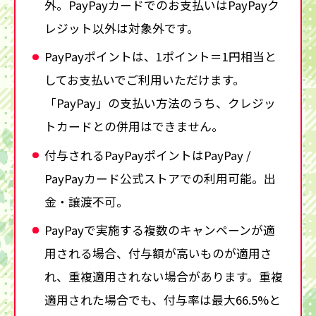
外。PayPayカードでのお支払いはPayPayク
レジット以外は対象外です。
PayPayポイントは、1ポイント＝1円相当と
してお支払いでご利用いただけます。
「PayPay」の支払い方法のうち、クレジッ
トカードとの併用はできません。
付与されるPayPayポイントはPayPay /
PayPayカード公式ストアでの利用可能。出
金・譲渡不可。
PayPayで実施する複数のキャンペーンが適
用される場合、付与額が高いものが適用さ
れ、重複適用されない場合があります。重複
適用された場合でも、付与率は最大66.5%と