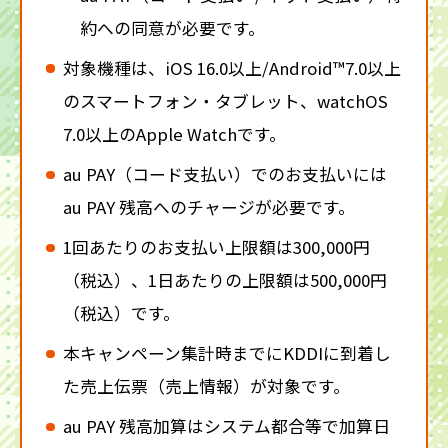
約への同意が必要です。
対象機種は、iOS 16.0以上/Android™7.0以上
のスマートフォン・タブレット、watchOS
7.0以上のApple Watchです。
au PAY（コード支払い）でのお支払いには
au PAY 残高へのチャージが必要です。
1回あたりのお支払い上限額は300,000円
（税込）、1日あたりの上限額は500,000円
（税込）です。
本キャンペーン集計時までにKDDIに到着し
た売上伝票（売上情報）が対象です。
au PAY 残高加算はシステム都合等で加算日