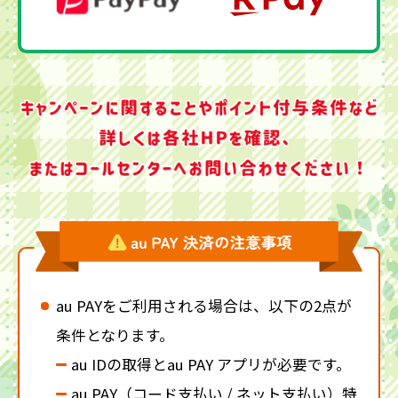
au PAYをご利用される場合は、以下の2点が
条件となります。
au IDの取得とau PAY アプリが必要です。
au PAY（コード支払い / ネット支払い）特