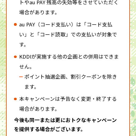
トやau PAY 残高の失効等をさせていただく
場合があります。
au PAY（コード支払い）は「コード支払
い」と「コード読取」での支払いが対象で
す。
KDDIが実施する他の企画との併用はできま
せん。
ポイント抽選企画、割引クーポンを除き
ます。
本キャンペーンは予告なく変更・終了する
場合があります。
今後も同一または更におトクなキャンペーン
を提供する場合がございます。