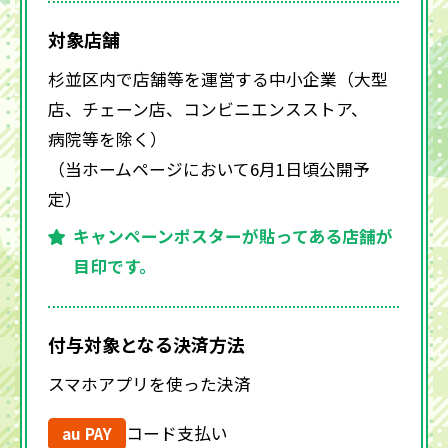
対象店舗
杉並区内で店舗等を運営する中小企業（大型
店、チェーン店、コンビニエンスストア、
病院等を除く）
（当ホームページにおいて6月1日頃公開予
定）
キャンペーンポスターが貼ってある店舗が
目印です。
付与対象となる決済方法
スマホアプリを使った決済
コード支払い
au PAY