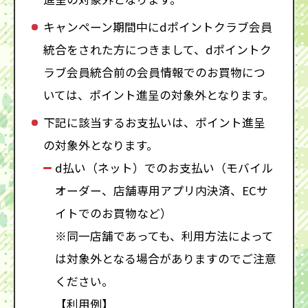
キャンペーン期間中にdポイントクラブ会員
統合をされた方につきまして、dポイントク
ラブ会員統合前の会員情報でのお買物につ
いては、ポイント進呈の対象外となります。
下記に該当するお支払いは、ポイント進呈
の対象外となります。
d払い（ネット）でのお支払い（モバイル
オーダー、店舗専用アプリ内決済、ECサ
イトでのお買物など）
※同一店舗であっても、利用方法によって
は対象外となる場合がありますのでご注意
ください。
【利用例】