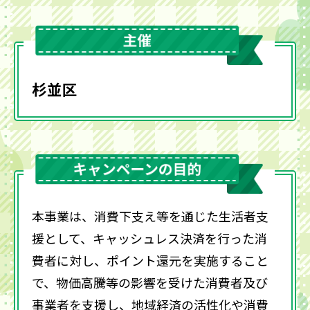
杉並区
本事業は、消費下支え等を通じた生活者支
援として、キャッシュレス決済を行った消
費者に対し、ポイント還元を実施すること
で、物価高騰等の影響を受けた消費者及び
事業者を支援し、地域経済の活性化や消費