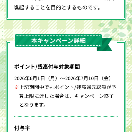
喚起することを目的とするものです。
ポイント/残高付与対象期間
2026年6月1日（月）～2026年7月10日（金）
上記期間中でもポイント/残高還元総額が予
算上限に達した場合は、キャンペーン終了
となります。
付与率