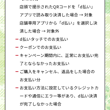
店頭で提示されたQRコードを「d払い」
アプリで読み取り決済した場合 → 対象
店舗専用アプリから「d払い」を選択し決
済した場合 → 対象外
d払いタッチでのお支払い
クーポンでのお支払い
キャンペーン期間内に、正常にお支払い完
了とならなかったお支払い
ご購入をキャンセル、返品をした場合の
お支払い分
お支払い方法に設定しているクレジットカ
ードや通信にエラー等があり、d払い決済
が完了しなかった場合