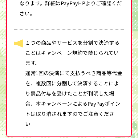
なります。詳細はPayPayHPよりご確認くだ
さい。
１つの商品やサービスを分割で決済する
ことはキャンペーン規約で禁じられてい
ます。
通常1回の決済にて支払うべき商品等代金
を、複数回に分割して決済することによ
り景品付与を受けたことが判明した場
合、本キャンペーンによるPayPayポイン
トは取り消されますのでご注意くださ
い。