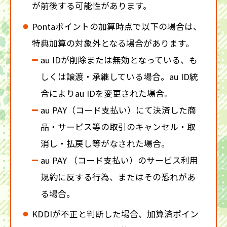
が前後する可能性があります。
Pontaポイントの加算時点で以下の場合は、
特典加算の対象外となる場合があります。
au IDが削除または無効となっている、も
しくは譲渡・承継している場合。au ID統
合によりau IDを変更された場合。
au PAY（コード支払い）にて決済した商
品・サービス等の取引のキャンセル・取
消し・払戻し等がなされた場合。
au PAY （コード支払い）のサービス利用
規約に反する行為、またはその恐れがあ
る場合。
KDDIが不正と判断した場合、加算済ポイン