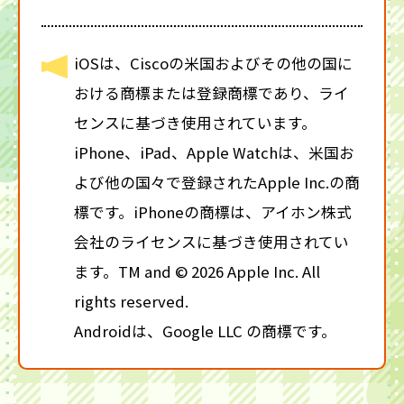
iOSは、Ciscoの米国およびその他の国に
おける商標または登録商標であり、ライ
センスに基づき使用されています。
iPhone、iPad、Apple Watchは、米国お
よび他の国々で登録されたApple Inc.の商
標です。iPhoneの商標は、アイホン株式
会社のライセンスに基づき使用されてい
ます。TM and © 2026 Apple Inc. All
rights reserved.
Androidは、Google LLC の商標です。