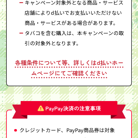
キャンペーン対象外となる商品・サービス
店舗によりd払いでお支払いいただけない
商品・サービスがある場合があります。
タバコを含む購入は、本キャンペーンの取
引の対象外となります。
各種条件について等、詳しくはd払いホー
ムページにてご確認ください
クレジットカード、PayPay商品券は対象