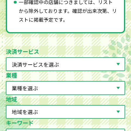
一部確認中の店舗につきましては、リスト
から除外しております。確認が出来次第、リ
ストに掲載予定です。
決済サービス
業種
地域
キーワード