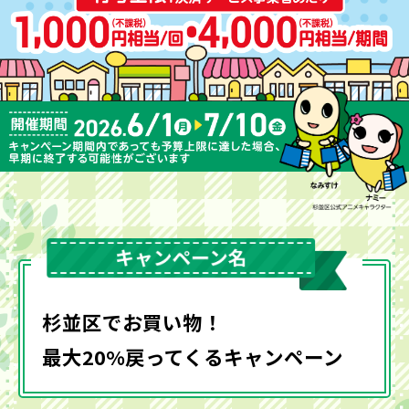
杉並区でお買い物！
最大20%戻ってくるキャンペーン