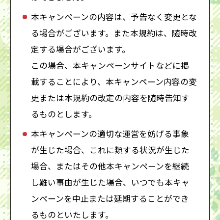
本キャンペーンの内容は、予告なく変更とな
る場合がございます。また本規約は、随時改
定する場合がございます。
この場合、本キャンペーンサイトなどに掲
載することにより、本キャンペーン内容の変
更または本規約の改定の内容を随時告知す
るものとします。
本キャンペーンの適切な運営を妨げる事象
が生じた場合、これに類する状況が生じた
場合、またはその他本キャンペーンを継続
し難い事由が生じた場合、いつでも本キャ
ンペーンを中止または延期することができ
るものといたします。