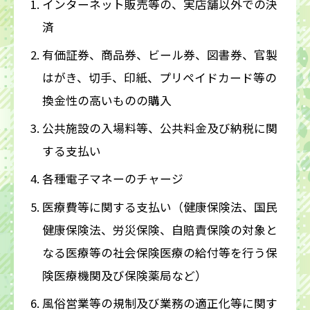
インターネット販売等の、実店舗以外での決
済
有価証券、商品券、ビール券、図書券、官製
はがき、切手、印紙、プリペイドカード等の
換金性の高いものの購入
公共施設の入場料等、公共料金及び納税に関
する支払い
各種電子マネーのチャージ
医療費等に関する支払い（健康保険法、国民
健康保険法、労災保険、自賠責保険の対象と
なる医療等の社会保険医療の給付等を行う保
険医療機関及び保険薬局など）
風俗営業等の規制及び業務の適正化等に関す